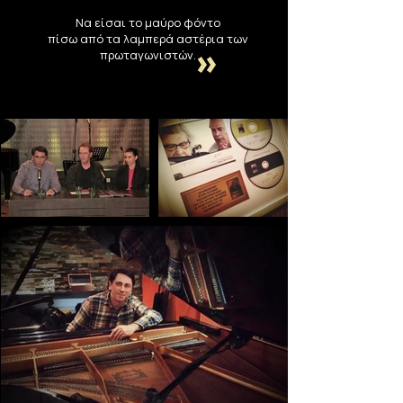
Να είσαι το μαύρο φόντο
πίσω από τα λαμπερά αστέρια των
πρωταγωνιστών.
»